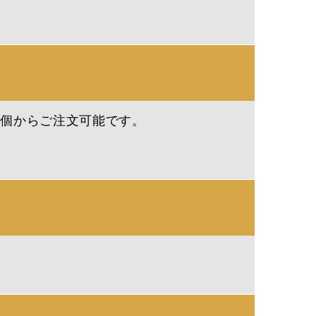
1個からご注文可能です。