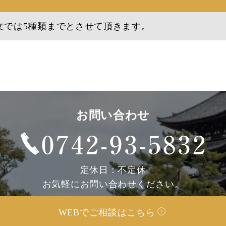
文では5種類までとさせて頂きます。
お問い合わせ
定休日：不定休
お気軽にお問い合わせください。
WEBでご相談はこちら