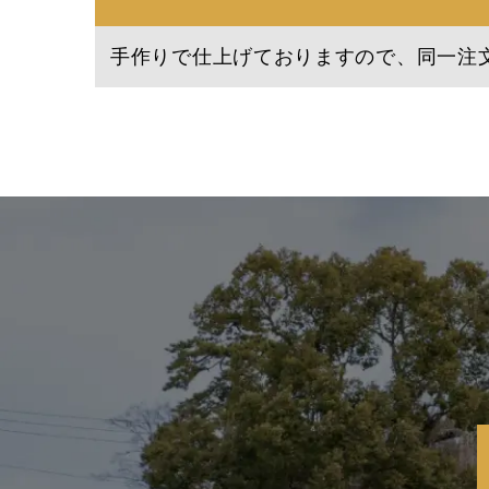
手作りで仕上げておりますので、同一注