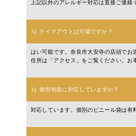
上記以外のアレルギー対応は直接ご連絡
Q. テイクアウトは可能ですか？
はい可能です。奈良市大安寺の店頭でお
住所は「アクセス」をご覧ください。お
Q. 個別包装に対応していますか？
対応しています。個別のビニール袋は有