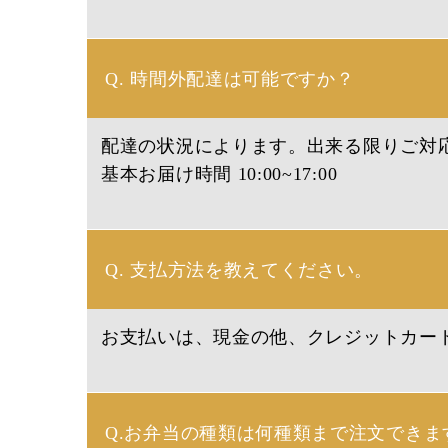
Q. 時間外配達は可能ですか？
配達の状況によります。
出来る限りご対
基本お届け時間 10:00~17:00
Q. 支払方法を教えてください。
お支払いは、現金の他、クレジットカー
Q.お弁当の種類は何種類まで注文できま