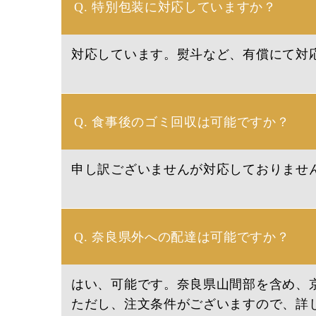
Q. 特別包装に対応していますか？
対応しています。熨斗など、有償にて対
Q. 食事後のゴミ回収は可能ですか？
申し訳ございませんが対応しておりませ
Q. 奈良県外への配達は可能ですか？
はい、可能です。
奈良県山間部を含め、
ただし、注文条件がございますので、詳