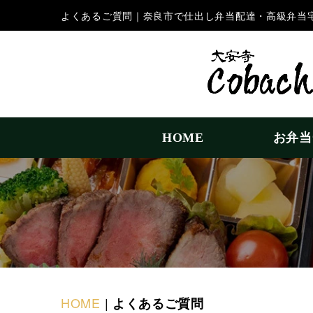
よくあるご質問｜奈良市で仕出し弁当配達・高級弁当
HOME
お弁当
HOME
|
よくあるご質問