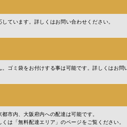
応しています。
詳しくはお問い合わせください。
ん。
ゴミ袋をお付けする事は可能です。
詳しくはお問
京都市内、大阪府内への配達は可能です。
しくは「無料配達エリア」のページをご覧ください。