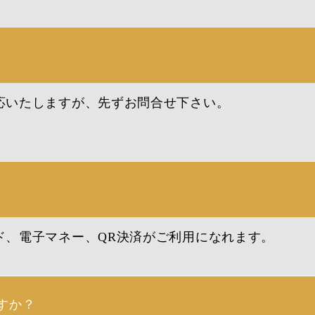
応いたしますが、先ずお問合せ下さい。
ド、電子マネー、QR決済がご利用になれます。
すか？