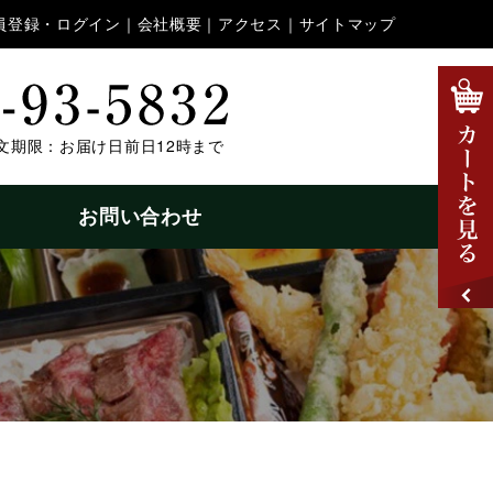
員登録・ログイン
｜
会社概要
｜
アクセス
｜
サイトマップ
文期限：お届け日前日12時まで
お問い合わせ